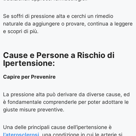
Se soffri di pressione alta e cerchi un rimedio
naturale da aggiungere o provare, continua a leggere
e scopri di più.
Cause e Persone a Rischio di
Ipertensione:
Capire per Prevenire
La pressione alta può derivare da diverse cause, ed
è fondamentale comprenderle per poter adottare le
giuste misure preventive.
Una delle principali cause dell’ipertensione è
l’aterosclerosi
, una condizione in cui le arterie si