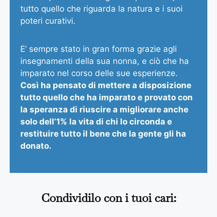
tutto quello che riguarda la natura e i suoi
poteri curativi.
E’ sempre stato in gran forma grazie agli
insegnamenti della sua nonna, e ciò che ha
imparato nel corso delle sue esperienze.
Così ha pensato di mettere a disposizione
tutto quello che ha imparato e provato con
la speranza di riuscire a migliorare anche
solo dell’1% la vita di chi lo circonda e
restituire tutto il bene che la gente gli ha
donato.
Condividilo con i tuoi cari: