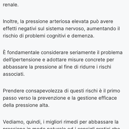
renale.
Inoltre, la pressione arteriosa elevata può avere
effetti negativi sul sistema nervoso, aumentando il
rischio di problemi cognitivi e demenza.
È fondamentale considerare seriamente il problema
dell’ipertensione e adottare misure concrete per
abbassare la pressione al fine di ridurre i rischi
associati.
Prendere consapevolezza di questi rischi è il primo
passo verso la prevenzione e la gestione efficace
della pressione alta.
Vediamo, quindi, i migliori rimedi per abbassare la