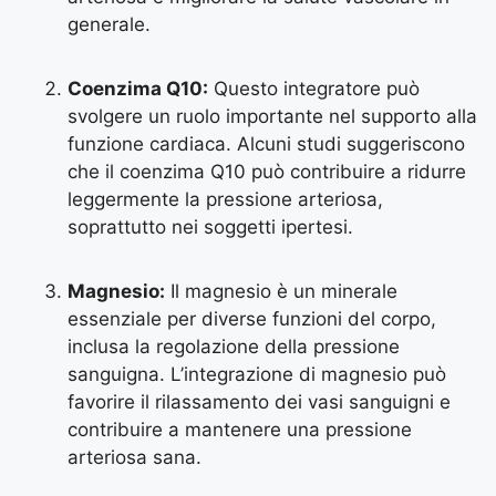
generale.
Coenzima Q10:
Questo integratore può
svolgere un ruolo importante nel supporto alla
funzione cardiaca. Alcuni studi suggeriscono
che il coenzima Q10 può contribuire a ridurre
leggermente la pressione arteriosa,
soprattutto nei soggetti ipertesi.
Magnesio:
Il magnesio è un minerale
essenziale per diverse funzioni del corpo,
inclusa la regolazione della pressione
sanguigna. L’integrazione di magnesio può
favorire il rilassamento dei vasi sanguigni e
contribuire a mantenere una pressione
arteriosa sana.