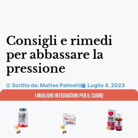
Consigli e rimedi
per abbassare la
pressione
Scritto da:
Matteo Palmetti
Luglio 4, 2023
i migliori integratori per il Cuore