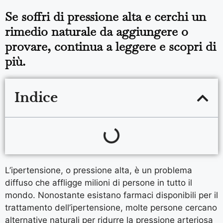
Se soffri di pressione alta e cerchi un
rimedio naturale da aggiungere o
provare, continua a leggere e scopri di
più.
Indice
L’ipertensione, o pressione alta, è un problema
diffuso che affligge milioni di persone in tutto il
mondo. Nonostante esistano farmaci disponibili per il
trattamento dell’ipertensione, molte persone cercano
alternative naturali per ridurre la pressione arteriosa