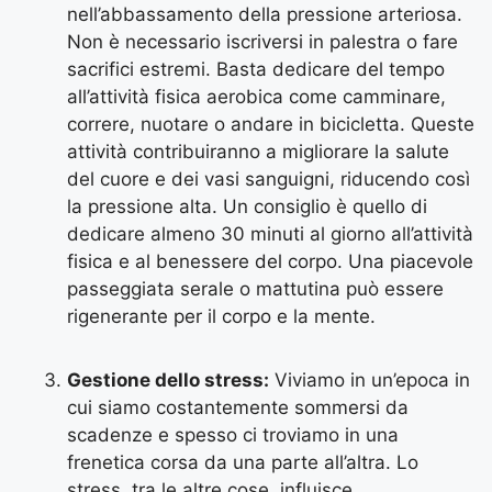
nell’abbassamento della pressione arteriosa.
Non è necessario iscriversi in palestra o fare
sacrifici estremi. Basta dedicare del tempo
all’attività fisica aerobica come camminare,
correre, nuotare o andare in bicicletta. Queste
attività contribuiranno a migliorare la salute
del cuore e dei vasi sanguigni, riducendo così
la pressione alta. Un consiglio è quello di
dedicare almeno 30 minuti al giorno all’attività
fisica e al benessere del corpo. Una piacevole
passeggiata serale o mattutina può essere
rigenerante per il corpo e la mente.
Gestione dello stress:
Viviamo in un’epoca in
cui siamo costantemente sommersi da
scadenze e spesso ci troviamo in una
frenetica corsa da una parte all’altra. Lo
stress, tra le altre cose, influisce