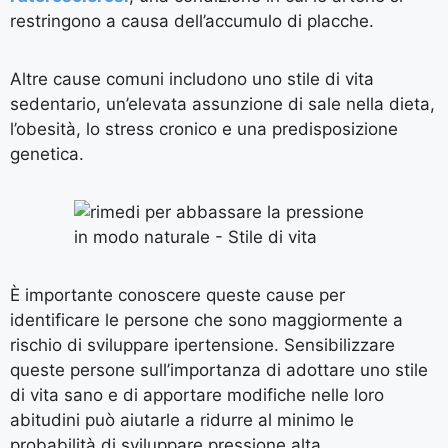
restringono a causa dell’accumulo di placche.
Altre cause comuni includono uno stile di vita
sedentario, un’elevata assunzione di sale nella dieta,
l’obesità, lo stress cronico e una predisposizione
genetica.
È importante conoscere queste cause per
identificare le persone che sono maggiormente a
rischio di sviluppare ipertensione. Sensibilizzare
queste persone sull’importanza di adottare uno stile
di vita sano e di apportare modifiche nelle loro
abitudini può aiutarle a ridurre al minimo le
probabilità di sviluppare pressione alta.