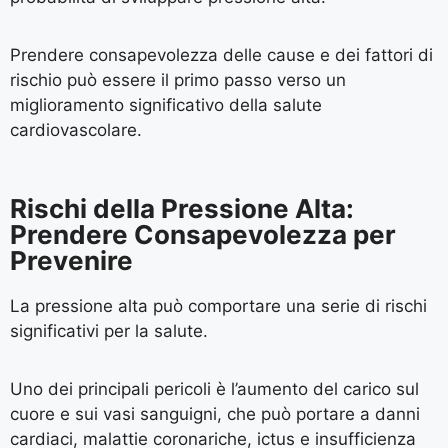
Prendere consapevolezza delle cause e dei fattori di
rischio può essere il primo passo verso un
miglioramento significativo della salute
cardiovascolare.
Rischi della Pressione Alta:
Prendere Consapevolezza per
Prevenire
La pressione alta può comportare una serie di rischi
significativi per la salute.
Uno dei principali pericoli è l’aumento del carico sul
cuore e sui vasi sanguigni, che può portare a danni
cardiaci, malattie coronariche, ictus e insufficienza