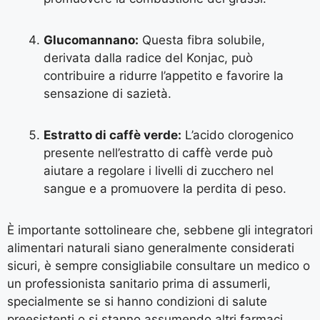
Glucomannano:
Questa fibra solubile,
derivata dalla radice del Konjac, può
contribuire a ridurre l’appetito e favorire la
sensazione di sazietà.
Estratto di caffè verde:
L’acido clorogenico
presente nell’estratto di caffè verde può
aiutare a regolare i livelli di zucchero nel
sangue e a promuovere la perdita di peso.
È importante sottolineare che, sebbene gli integratori
alimentari naturali siano generalmente considerati
sicuri, è sempre consigliabile consultare un medico o
un professionista sanitario prima di assumerli,
specialmente se si hanno condizioni di salute
preesistenti o si stanno assumendo altri farmaci.