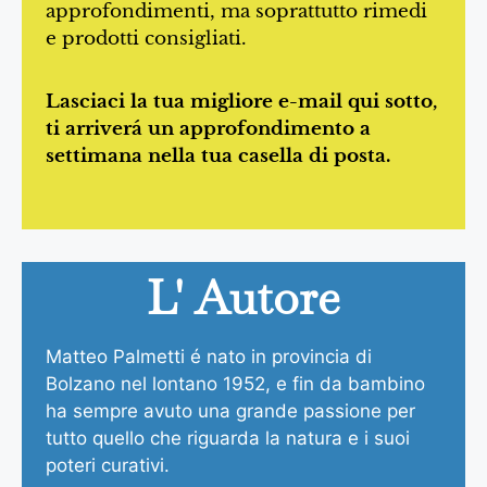
approfondimenti, ma soprattutto rimedi
e prodotti consigliati.
Lasciaci la tua migliore e-mail qui sotto,
ti arriverá un approfondimento a
settimana nella tua casella di posta.
L' Autore
Matteo Palmetti é nato in provincia di
Bolzano nel lontano 1952, e fin da bambino
ha sempre avuto una grande passione per
tutto quello che riguarda la natura e i suoi
poteri curativi.