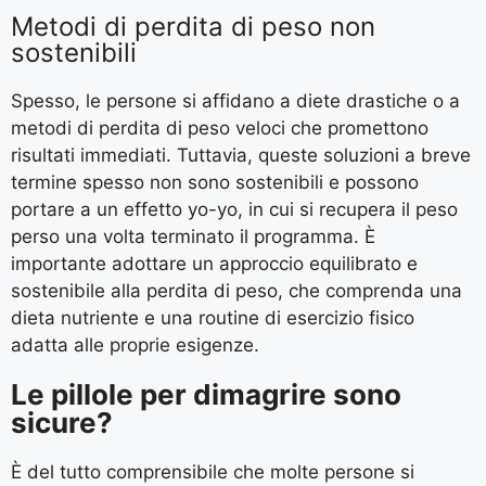
Metodi di perdita di peso non
sostenibili
Spesso, le persone si affidano a diete drastiche o a
metodi di perdita di peso veloci che promettono
risultati immediati. Tuttavia, queste soluzioni a breve
termine spesso non sono sostenibili e possono
portare a un effetto yo-yo, in cui si recupera il peso
perso una volta terminato il programma. È
importante adottare un approccio equilibrato e
sostenibile alla perdita di peso, che comprenda una
dieta nutriente e una routine di esercizio fisico
adatta alle proprie esigenze.
Le pillole per dimagrire sono
sicure?
È del tutto comprensibile che molte persone si