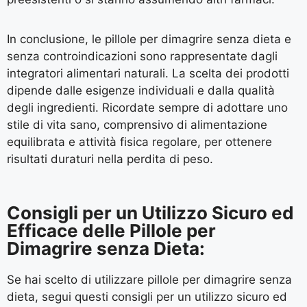
In conclusione, le pillole per dimagrire senza dieta e
senza controindicazioni sono rappresentate dagli
integratori alimentari naturali. La scelta dei prodotti
dipende dalle esigenze individuali e dalla qualità
degli ingredienti. Ricordate sempre di adottare uno
stile di vita sano, comprensivo di alimentazione
equilibrata e attività fisica regolare, per ottenere
risultati duraturi nella perdita di peso.
Consigli per un Utilizzo Sicuro ed
Efficace delle Pillole per
Dimagrire senza Dieta:
Se hai scelto di utilizzare pillole per dimagrire senza
dieta, segui questi consigli per un utilizzo sicuro ed