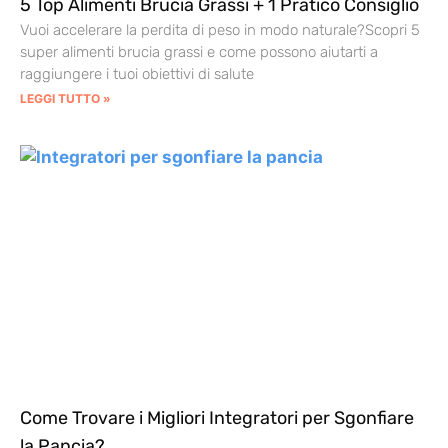
5 Top Alimenti Brucia Grassi + 1 Pratico Consiglio
Vuoi accelerare la perdita di peso in modo naturale?Scopri 5
super alimenti brucia grassi e come possono aiutarti a
raggiungere i tuoi obiettivi di salute
LEGGI TUTTO »
Come Trovare i Migliori Integratori per Sgonfiare
la Pancia?