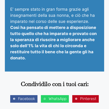
E’ sempre stato in gran forma grazie agli
insegnamenti della sua nonna, e ciò che ha
imparato nel corso delle sue esperienze.
Così ha pensato di mettere a disposizione
tutto quello che ha imparato e provato con
la speranza di riuscire a migliorare anche
solo dell’1% la vita di chi lo circonda e
restituire tutto il bene che la gente gli ha
donato.
Condividilo con i tuoi cari:
Facebook
WhatsApp
Pinterest