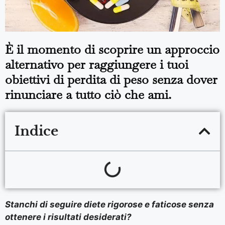
È il momento di scoprire un approccio
alternativo per raggiungere i tuoi
obiettivi di perdita di peso senza dover
rinunciare a tutto ciò che ami.
Indice
Stanchi di seguire diete rigorose e faticose senza
ottenere i risultati desiderati?