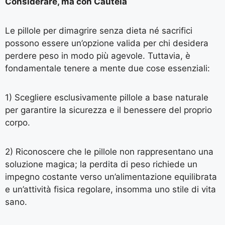
Considerare, ma con Cautela
Le pillole per dimagrire senza dieta né sacrifici
possono essere un’opzione valida per chi desidera
perdere peso in modo più agevole. Tuttavia, è
fondamentale tenere a mente due cose essenziali:
1) Scegliere esclusivamente pillole a base naturale
per garantire la sicurezza e il benessere del proprio
corpo.
2) Riconoscere che le pillole non rappresentano una
soluzione magica; la perdita di peso richiede un
impegno costante verso un’alimentazione equilibrata
e un’attività fisica regolare, insomma uno stile di vita
sano.