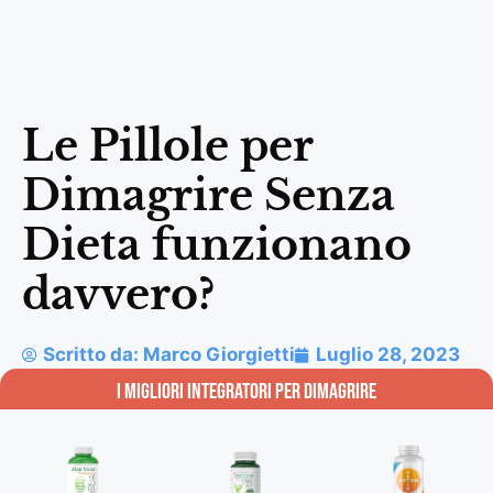
Le Pillole per
Dimagrire Senza
Dieta funzionano
davvero?
Scritto da:
Marco Giorgietti
Luglio 28, 2023
i migliori integratori per Dimagrire