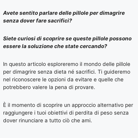
Avete sentito parlare delle pillole per dimagrire
senza dover fare sacrifici?
Siete curiosi di scoprire se queste pillole possono
essere la soluzione che state cercando?
In questo articolo esploreremo il mondo delle pillole
per dimagrire senza dieta né sacrifici. Ti guideremo
nel riconoscere le opzioni da evitare e quelle che
potrebbero valere la pena di provare.
È il momento di scoprire un approccio alternativo per
raggiungere i tuoi obiettivi di perdita di peso senza
dover rinunciare a tutto ciò che ami.