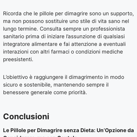
Ricorda che le pillole per dimagrire sono un supporto,
ma non possono sostituire uno stile di vita sano nel
lungo termine. Consulta sempre un professionista
sanitario prima di iniziare l’assunzione di qualsiasi
integratore alimentare e fai attenzione a eventuali
interazioni con altri farmaci o condizioni mediche
preesistenti.
L’obiettivo è raggiungere il dimagrimento in modo
sicuro e sostenibile, mantenendo sempre il
benessere generale come priorità.
Conclusioni
Le Pillole per Dimagrire senza Dieta: Un’Opzione da