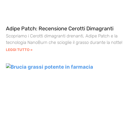
Adipe Patch: Recensione Cerotti Dimagranti
Scopriamo i Cerotti dimagranti drenanti, Adipe Patch e la
tecnologia NanoBurn che scioglie il grasso durante la notte!
LEGGI TUTTO »