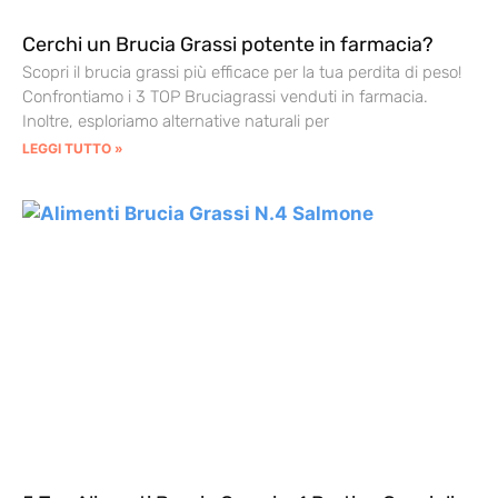
Cerchi un Brucia Grassi potente in farmacia?
Scopri il brucia grassi più efficace per la tua perdita di peso!
Confrontiamo i 3 TOP Bruciagrassi venduti in farmacia.
Inoltre, esploriamo alternative naturali per
LEGGI TUTTO »