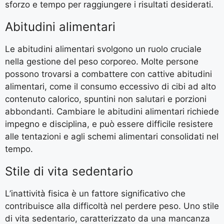
sforzo e tempo per raggiungere i risultati desiderati.
Abitudini alimentari
Le abitudini alimentari svolgono un ruolo cruciale
nella gestione del peso corporeo. Molte persone
possono trovarsi a combattere con cattive abitudini
alimentari, come il consumo eccessivo di cibi ad alto
contenuto calorico, spuntini non salutari e porzioni
abbondanti. Cambiare le abitudini alimentari richiede
impegno e disciplina, e può essere difficile resistere
alle tentazioni e agli schemi alimentari consolidati nel
tempo.
Stile di vita sedentario
L’inattività fisica è un fattore significativo che
contribuisce alla difficoltà nel perdere peso. Uno stile
di vita sedentario, caratterizzato da una mancanza