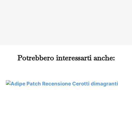
Potrebbero interessarti anche: