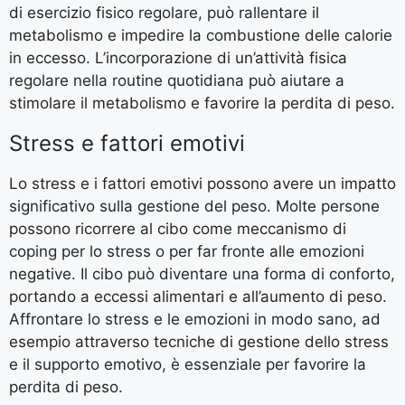
di esercizio fisico regolare, può rallentare il
metabolismo e impedire la combustione delle calorie
in eccesso. L’incorporazione di un’attività fisica
regolare nella routine quotidiana può aiutare a
stimolare il metabolismo e favorire la perdita di peso.
Stress e fattori emotivi
Lo stress e i fattori emotivi possono avere un impatto
significativo sulla gestione del peso. Molte persone
possono ricorrere al cibo come meccanismo di
coping per lo stress o per far fronte alle emozioni
negative. Il cibo può diventare una forma di conforto,
portando a eccessi alimentari e all’aumento di peso.
Affrontare lo stress e le emozioni in modo sano, ad
esempio attraverso tecniche di gestione dello stress
e il supporto emotivo, è essenziale per favorire la
perdita di peso.