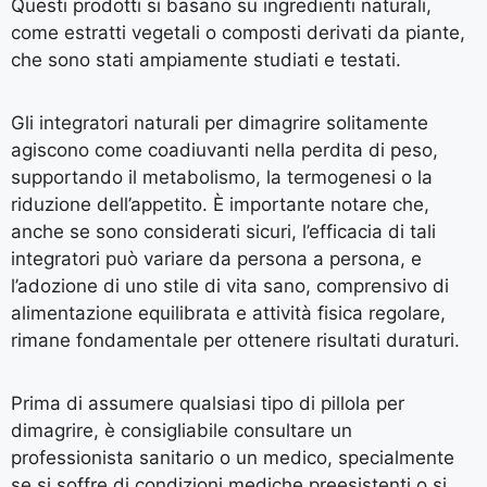
Questi prodotti si basano su ingredienti naturali,
come estratti vegetali o composti derivati da piante,
che sono stati ampiamente studiati e testati.
Gli integratori naturali per dimagrire solitamente
agiscono come coadiuvanti nella perdita di peso,
supportando il metabolismo, la termogenesi o la
riduzione dell’appetito. È importante notare che,
anche se sono considerati sicuri, l’efficacia di tali
integratori può variare da persona a persona, e
l’adozione di uno stile di vita sano, comprensivo di
alimentazione equilibrata e attività fisica regolare,
rimane fondamentale per ottenere risultati duraturi.
Prima di assumere qualsiasi tipo di pillola per
dimagrire, è consigliabile consultare un
professionista sanitario o un medico, specialmente
se si soffre di condizioni mediche preesistenti o si