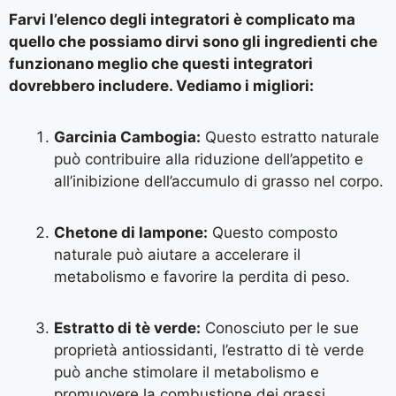
Farvi l’elenco degli integratori è complicato ma
quello che possiamo dirvi sono gli ingredienti che
funzionano meglio che questi integratori
dovrebbero includere. Vediamo i migliori:
Garcinia Cambogia:
Questo estratto naturale
può contribuire alla riduzione dell’appetito e
all’inibizione dell’accumulo di grasso nel corpo.
Chetone di lampone:
Questo composto
naturale può aiutare a accelerare il
metabolismo e favorire la perdita di peso.
Estratto di tè verde:
Conosciuto per le sue
proprietà antiossidanti, l’estratto di tè verde
può anche stimolare il metabolismo e
promuovere la combustione dei grassi.