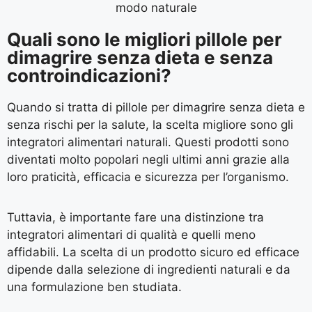
Quali sono le migliori pillole per
dimagrire senza dieta e senza
controindicazioni?
Quando si tratta di pillole per dimagrire senza dieta e
senza rischi per la salute, la scelta migliore sono gli
integratori alimentari naturali. Questi prodotti sono
diventati molto popolari negli ultimi anni grazie alla
loro praticità, efficacia e sicurezza per l’organismo.
Tuttavia, è importante fare una distinzione tra
integratori alimentari di qualità e quelli meno
affidabili. La scelta di un prodotto sicuro ed efficace
dipende dalla selezione di ingredienti naturali e da
una formulazione ben studiata.