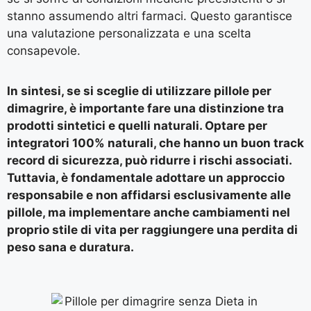
stanno assumendo altri farmaci. Questo garantisce
una valutazione personalizzata e una scelta
consapevole.
In sintesi, se si sceglie di utilizzare pillole per
dimagrire, è importante fare una distinzione tra
prodotti sintetici e quelli naturali. Optare per
integratori 100% naturali, che hanno un buon track
record di sicurezza, può ridurre i rischi associati.
Tuttavia, è fondamentale adottare un approccio
responsabile e non affidarsi esclusivamente alle
pillole, ma implementare anche cambiamenti nel
proprio stile di vita per raggiungere una perdita di
peso sana e duratura.