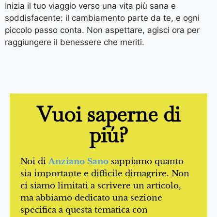
Inizia il tuo viaggio verso una vita più sana e
soddisfacente: il cambiamento parte da te, e ogni
piccolo passo conta. Non aspettare, agisci ora per
raggiungere il benessere che meriti.
Vuoi saperne di
piú?
Noi di
Anziano Sano
sappiamo quanto
sia importante e difficile dimagrire. Non
ci siamo limitati a scrivere un articolo,
ma abbiamo dedicato una sezione
specifica a questa tematica con