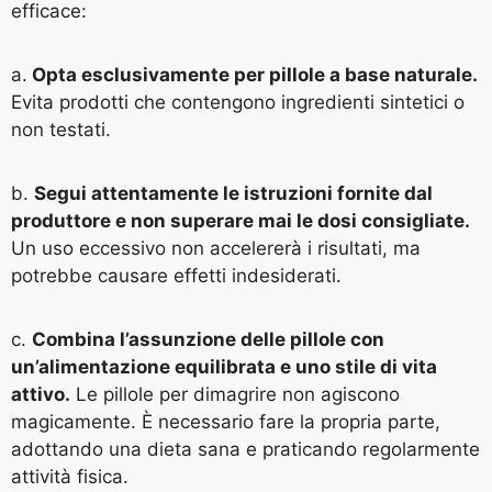
efficace:
a.
Opta esclusivamente per pillole a base naturale.
Evita prodotti che contengono ingredienti sintetici o
non testati.
b.
Segui attentamente le istruzioni fornite dal
produttore e non superare mai le dosi consigliate.
Un uso eccessivo non accelererà i risultati, ma
potrebbe causare effetti indesiderati.
c.
Combina l’assunzione delle pillole con
un’alimentazione equilibrata e uno stile di vita
attivo.
Le pillole per dimagrire non agiscono
magicamente. È necessario fare la propria parte,
adottando una dieta sana e praticando regolarmente
attività fisica.