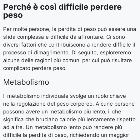
Perché è così difficile perdere
peso
Per molte persone, la perdita di peso può essere una
sfida complessa e difficile da affrontare. Ci sono
diversi fattori che contribuiscono a rendere difficile il
processo di dimagrimento. Di seguito, esploreremo
alcune delle ragioni più comuni per cui può risultare
complicato perdere peso.
Metabolismo
Il metabolismo individuale svolge un ruolo chiave
nella regolazione del peso corporeo. Alcune persone
possono avere un metabolismo più lento, il che
significa che bruciano calorie più lentamente rispetto
ad altre. Un metabolismo lento può rendere più
difficile la perdita di peso, richiedendo un maggior