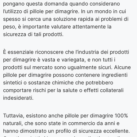
pongano questa domanda quando considerano
l’utilizzo di pillole per dimagrire. In un mondo in cui
spesso si cerca una soluzione rapida ai problemi di
peso, è importante valutare attentamente la
sicurezza di tali prodotti.
È essenziale riconoscere che l’industria dei prodotti
per dimagrire è vasta e variegata, e non tutti i
prodotti sul mercato sono ugualmente sicuri. Alcune
pillole per dimagrire possono contenere ingredienti
sintetici o sostanze chimiche che potrebbero
comportare rischi per la salute o effetti collaterali
indesiderati.
Tuttavia, esistono anche pillole per dimagrire 100%
naturali, che sono state in commercio da anni e
hanno dimostrato un profilo di sicurezza eccellente.