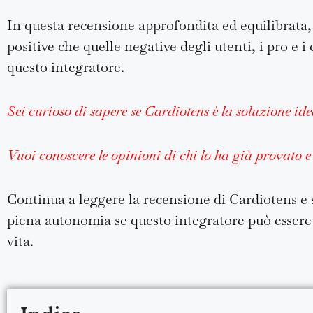
In questa recensione approfondita ed equilibrata,
positive che quelle negative degli utenti, i pro e 
questo integratore.
Sei curioso di sapere se Cardiotens è la soluzione id
Vuoi conoscere le opinioni di chi lo ha già provato e s
Continua a leggere la recensione di Cardiotens e s
piena autonomia se questo integratore può essere l
vita.