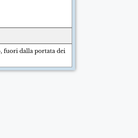
 fuori dalla portata dei