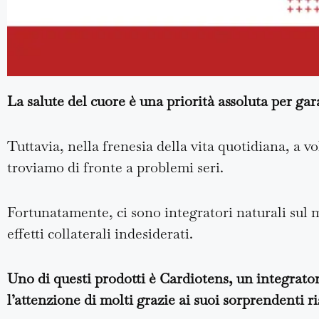
La salute del cuore è una priorità assoluta per gara
Tuttavia, nella frenesia della vita quotidiana, a 
troviamo di fronte a problemi seri.
Fortunatamente, ci sono integratori naturali sul 
effetti collaterali indesiderati.
Uno di questi prodotti è Cardiotens, un integrator
l’attenzione di molti grazie ai suoi sorprendenti ris