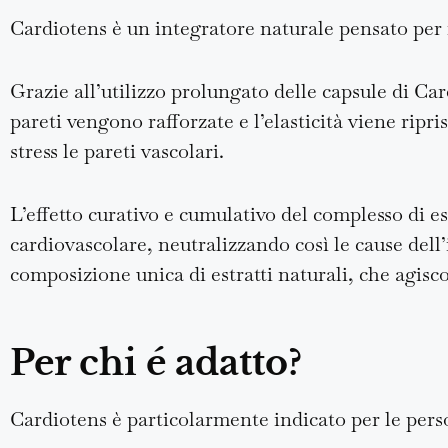
Cardiotens è un integratore naturale pensato per 
Grazie all’utilizzo prolungato delle capsule di Car
pareti vengono rafforzate e l’elasticità viene rip
stress le pareti vascolari.
L’effetto curativo e cumulativo del complesso di es
cardiovascolare, neutralizzando così le cause dell’
composizione unica di estratti naturali, che agisco
Per chi é adatto?
Cardiotens è particolarmente indicato per le pers