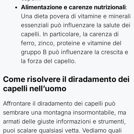
Alimentazione e carenze nutrizionali
:
Una dieta povera di vitamine e minerali
essenziali può influenzare la salute dei
capelli. In particolare, la carenza di
ferro, zinco, proteine e vitamine del
gruppo B può influenzare la crescita e
la forza del capello.
Come risolvere il diradamento dei
capelli nell’uomo
Affrontare il diradamento dei capelli può
sembrare una montagna insormontabile, ma
armati delle giuste informazioni e strumenti,
puoi scalare qualsiasi vetta. Vediamo quali