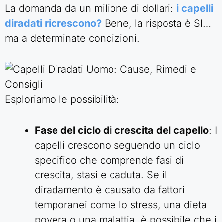
La domanda da un milione di dollari:
i capelli
diradati ricrescono?
Bene, la risposta è SI…
ma a determinate condizioni.
Esploriamo le possibilità:
Fase del ciclo di crescita del capello
: I
capelli crescono seguendo un ciclo
specifico che comprende fasi di
crescita, stasi e caduta. Se il
diradamento è causato da fattori
temporanei come lo stress, una dieta
povera o una malattia, è possibile che i