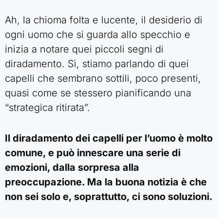
Ah, la chioma folta e lucente, il desiderio di
ogni uomo che si guarda allo specchio e
inizia a notare quei piccoli segni di
diradamento. Sì, stiamo parlando di quei
capelli che sembrano sottili, poco presenti,
quasi come se stessero pianificando una
“strategica ritirata”.
Il diradamento dei capelli per l’uomo è molto
comune, e può innescare una serie di
emozioni, dalla sorpresa alla
preoccupazione. Ma la buona notizia è che
non sei solo e, soprattutto, ci sono soluzioni.