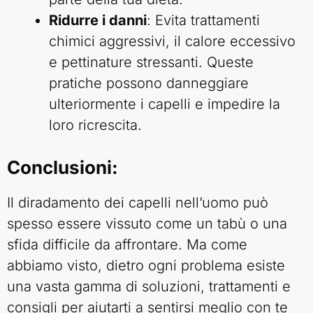
Ridurre i danni
: Evita trattamenti
chimici aggressivi, il calore eccessivo
e pettinature stressanti. Queste
pratiche possono danneggiare
ulteriormente i capelli e impedire la
loro ricrescita.
Conclusioni
:
Il diradamento dei capelli nell’uomo può
spesso essere vissuto come un tabù o una
sfida difficile da affrontare. Ma come
abbiamo visto, dietro ogni problema esiste
una vasta gamma di soluzioni, trattamenti e
consigli per aiutarti a sentirsi meglio con te