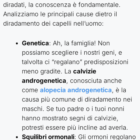
diradati, la conoscenza è fondamentale.
Analizziamo le principali cause dietro il
diradamento dei capelli nell’uomo:
Genetica
: Ah, la famiglia! Non
possiamo scegliere i nostri geni, e
talvolta ci “regalano” predisposizioni
meno gradite. La
calvizie
androgenetica
, conosciuta anche
come
alopecia androgenetica
, è la
causa più comune di diradamento nei
maschi. Se tuo padre o i tuoi nonni
hanno mostrato segni di calvizie,
potresti essere più incline ad averla.
Squilibri ormonali
: Gli ormoni regolano