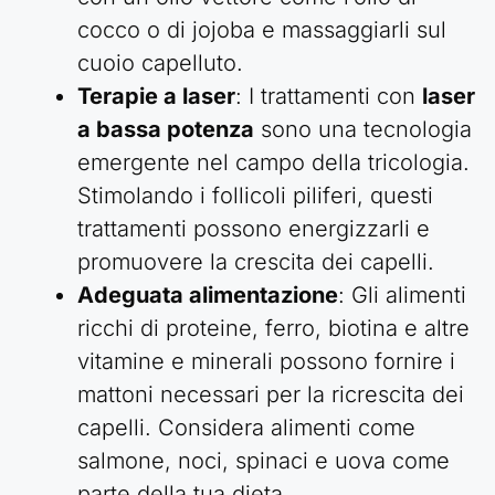
cocco o di jojoba e massaggiarli sul
cuoio capelluto.
Terapie a laser
: I trattamenti con
laser
a bassa potenza
sono una tecnologia
emergente nel campo della tricologia.
Stimolando i follicoli piliferi, questi
trattamenti possono energizzarli e
promuovere la crescita dei capelli.
Adeguata alimentazione
: Gli alimenti
ricchi di proteine, ferro, biotina e altre
vitamine e minerali possono fornire i
mattoni necessari per la ricrescita dei
capelli. Considera alimenti come
salmone, noci, spinaci e uova come
parte della tua dieta.