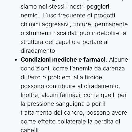
siamo noi stessi i nostri peggiori
nemici. L’uso frequente di prodotti
chimici aggressivi, tinture, permanente
o strumenti riscaldati può indebolire la
struttura del capello e portare al
diradamento.
Condizioni mediche e farmaci
: Alcune
condizioni, come l’anemia da carenza
di ferro o problemi alla tiroide,
possono contribuire al diradamento.
Inoltre, alcuni farmaci, come quelli per
la pressione sanguigna o per il
trattamento del cancro, possono avere
come effetto collaterale la perdita di
capelli.