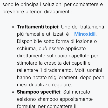
sono le principali soluzioni per combattere e
prevenire ulteriori diradamenti:
Trattamenti topici
: Uno dei trattamenti
più famosi e utilizzati è il
Minoxidil
.
Disponibile sotto forma di lozione o
schiuma, può essere applicato
direttamente sul cuoio capelluto per
stimolare la crescita dei capelli e
rallentare il diradamento. Molti uomini
hanno notato miglioramenti dopo pochi
mesi di utilizzo regolare.
Shampoo specifici
: Sul mercato
esistono shampoo appositamente
formulati per combattere il