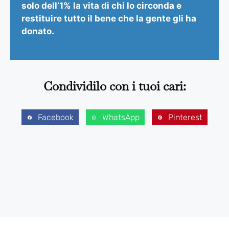
solo dell’1% la vita di chi lo circonda e
restituire tutto il bene che la gente gli ha
donato.
Condividilo con i tuoi cari:
Facebook
WhatsApp
Pinterest