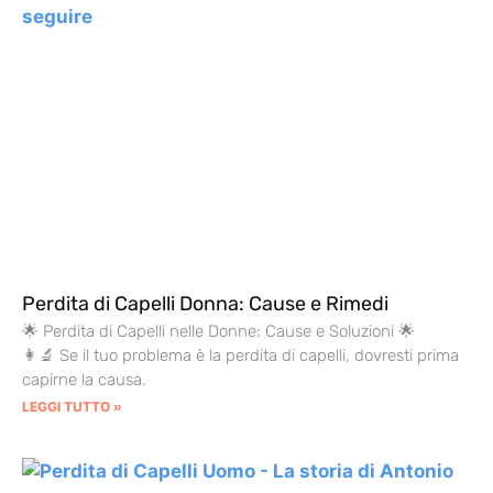
Perdita di Capelli Donna: Cause e Rimedi
🌟 Perdita di Capelli nelle Donne: Cause e Soluzioni 🌟
👩‍🔬 Se il tuo problema è la perdita di capelli, dovresti prima
capirne la causa.
LEGGI TUTTO »