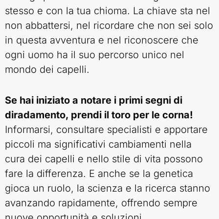
stesso e con la tua chioma. La chiave sta nel
non abbattersi, nel ricordare che non sei solo
in questa avventura e nel riconoscere che
ogni uomo ha il suo percorso unico nel
mondo dei capelli.
Se hai iniziato a notare i primi segni di
diradamento, prendi il toro per le corna!
Informarsi, consultare specialisti e apportare
piccoli ma significativi cambiamenti nella
cura dei capelli e nello stile di vita possono
fare la differenza. E anche se la genetica
gioca un ruolo, la scienza e la ricerca stanno
avanzando rapidamente, offrendo sempre
nuove opportunità e soluzioni.