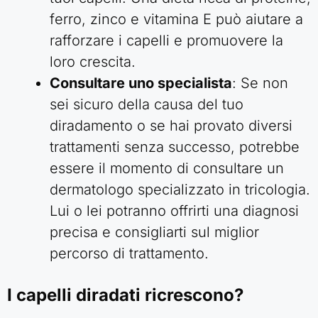
ferro, zinco e vitamina E può aiutare a
rafforzare i capelli e promuovere la
loro crescita.
Consultare uno specialista
: Se non
sei sicuro della causa del tuo
diradamento o se hai provato diversi
trattamenti senza successo, potrebbe
essere il momento di consultare un
dermatologo specializzato in tricologia.
Lui o lei potranno offrirti una diagnosi
precisa e consigliarti sul miglior
percorso di trattamento.
I capelli diradati ricrescono?