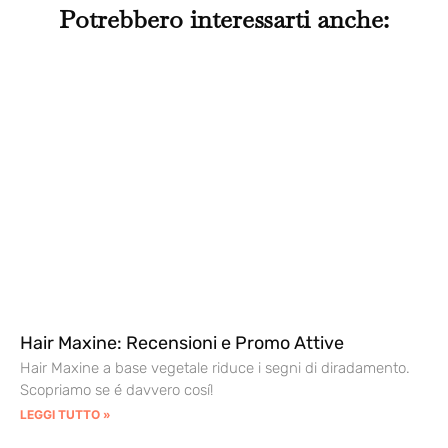
Potrebbero interessarti anche:
Hair Maxine: Recensioni e Promo Attive
Hair Maxine a base vegetale riduce i segni di diradamento.
Scopriamo se é davvero cosí!
LEGGI TUTTO »