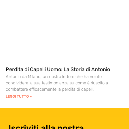
Perdita di Capelli Uomo: La Storia di Antonio
Antonio da Milano, un nostro lettore che ha voluto
condividere la sua testimonianza su come è riuscito a
combattere efficacemente la perdita di capelli.
LEGGI TUTTO »
Iscriviti alla nostra