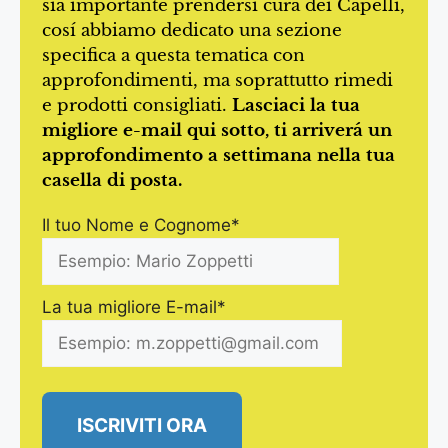
sia importante prendersi cura dei Capelli,
cosí abbiamo dedicato una sezione
specifica a questa tematica con
approfondimenti, ma soprattutto rimedi
e prodotti consigliati.
Lasciaci la tua
migliore e-mail qui sotto, ti arriverá un
approfondimento a settimana nella tua
casella di posta.
Il tuo Nome e Cognome*
La tua migliore E-mail*
ISCRIVITI ORA