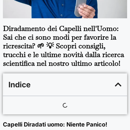
Diradamento dei Capelli nell'Uomo:
Sai che ci sono modi per favorire la
ricrescita? 🌱 💡 Scopri consigli,
trucchi e le ultime novità dalla ricerca
scientifica nel nostro ultimo articolo!
Indice
Capelli Diradati uomo: Niente Panico!