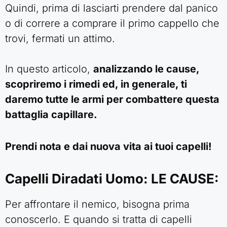
Quindi, prima di lasciarti prendere dal panico
o di correre a comprare il primo cappello che
trovi, fermati un attimo.
In questo articolo,
analizzando le cause,
scopriremo i rimedi ed, in generale, ti
daremo tutte le armi per combattere questa
battaglia capillare.
Prendi nota e dai nuova vita ai tuoi capelli!
Capelli Diradati Uomo: LE CAUSE
:
Per affrontare il nemico, bisogna prima
conoscerlo. E quando si tratta di capelli