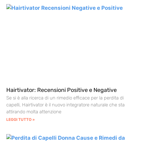
Hairtivator: Recensioni Positive e Negative
Se si è alla ricerca di un rimedio efficace per la perdita di
capelli, Hairtivator è il nuovo integratore naturale che sta
attirando molta attenzione
LEGGI TUTTO »