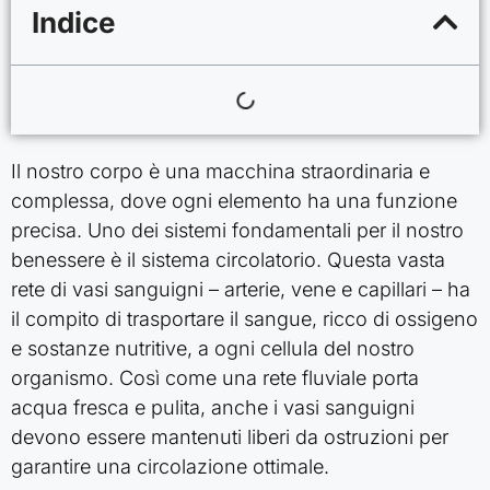
Indice
Il nostro corpo è una macchina straordinaria e
complessa, dove ogni elemento ha una funzione
precisa. Uno dei sistemi fondamentali per il nostro
benessere è il sistema circolatorio. Questa vasta
rete di vasi sanguigni – arterie, vene e capillari – ha
il compito di trasportare il sangue, ricco di ossigeno
e sostanze nutritive, a ogni cellula del nostro
organismo. Così come una rete fluviale porta
acqua fresca e pulita, anche i vasi sanguigni
devono essere mantenuti liberi da ostruzioni per
garantire una circolazione ottimale.