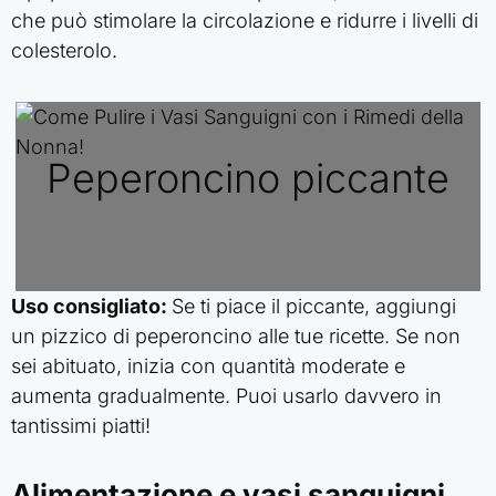
che può stimolare la circolazione e ridurre i livelli di
colesterolo.
Peperoncino piccante
Uso consigliato:
Se ti piace il piccante, aggiungi
un pizzico di peperoncino alle tue ricette. Se non
sei abituato, inizia con quantità moderate e
aumenta gradualmente. Puoi usarlo davvero in
tantissimi piatti!
Alimentazione e vasi sanguigni