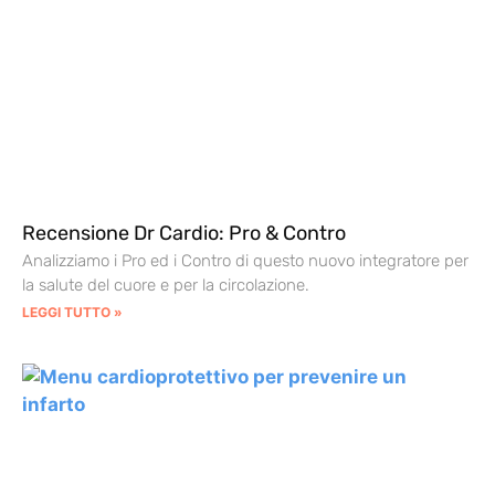
Recensione Dr Cardio: Pro & Contro
Analizziamo i Pro ed i Contro di questo nuovo integratore per
la salute del cuore e per la circolazione.
LEGGI TUTTO »