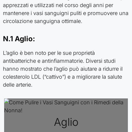
apprezzati e utilizzati nel corso degli anni per
mantenere i vasi sanguigni puliti e promuovere una
circolazione sanguigna ottimale.
N.1 Aglio:
L’aglio è ben noto per le sue proprietà
antibatteriche e antinfiammatorie. Diversi studi
hanno mostrato che l’aglio può aiutare a ridurre il
colesterolo LDL (“cattivo”) e a migliorare la salute
delle arterie.
Aglio