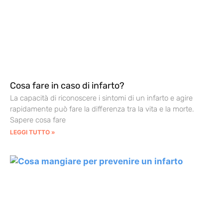
Cosa fare in caso di infarto?
La capacità di riconoscere i sintomi di un infarto e agire
rapidamente può fare la differenza tra la vita e la morte.
Sapere cosa fare
LEGGI TUTTO »