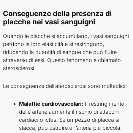
Conseguenze della presenza di
placche nei vasi sanguigni
Quando le placche si accumulano, i vasi sanguigni
perdono la loro elasticità e si restringono,
riducendo la quantità di sangue che può fluire
attraverso di essi. Questo fenomeno è chiamato
aterosclerosi.
Le conseguenze dell’aterosclerosi sono molteplici:
Malattie cardiovascolari:
Il restringimento
delle arterie aumenta il rischio di attacchi
cardiaci o ictus. Se un pezzo di placca si
stacca, può ostruire un’arteria più piccola,