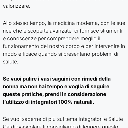
valorizzare.
Allo stesso tempo, la medicina moderna, con le sue
ricerche e scoperte avanzate, ci fornisce strumenti
e conoscenze per comprendere meglio il
funzionamento del nostro corpo e per intervenire in
modo efficace quando si presentano problemi di
salute.
Se vuoi pulire i vasi saguini con rimedi della
nonna ma non hai tempo e voglia di seguire
queste pratiche, prendi in considerazione
l’utilizzo di integratori 100% naturali.
Se vuoi saperne di più sul tema Integratori e Salute
Cardiovascolare ti consigliamo di leggere questo