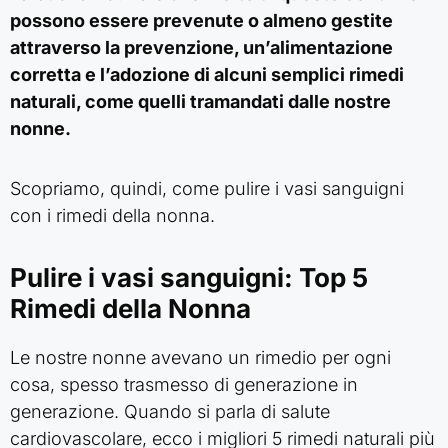
possono essere prevenute o almeno gestite
attraverso la prevenzione, un’alimentazione
corretta e l’adozione di alcuni semplici rimedi
naturali, come quelli tramandati dalle nostre
nonne.
Scopriamo, quindi, come pulire i vasi sanguigni
con i rimedi della nonna.
Pulire i vasi sanguigni: Top 5
Rimedi della Nonna
Le nostre nonne avevano un rimedio per ogni
cosa, spesso trasmesso di generazione in
generazione. Quando si parla di salute
cardiovascolare, ecco i migliori 5 rimedi naturali più