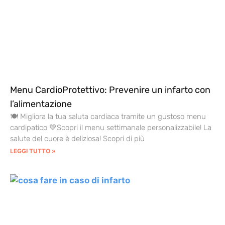
Menu CardioProtettivo: Prevenire un infarto con
l’alimentazione
🍽️ Migliora la tua saluta cardiaca tramite un gustoso menu
cardipatico 💚Scopri il menu settimanale personalizzabile! La
salute del cuore è deliziosa! Scopri di più
LEGGI TUTTO »