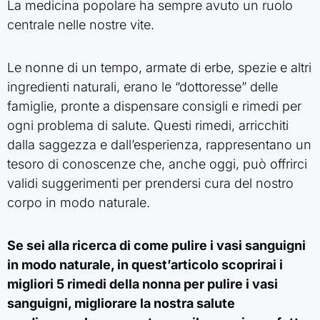
La medicina popolare ha sempre avuto un ruolo
centrale nelle nostre vite.
Le nonne di un tempo, armate di erbe, spezie e altri
ingredienti naturali, erano le “dottoresse” delle
famiglie, pronte a dispensare consigli e rimedi per
ogni problema di salute. Questi rimedi, arricchiti
dalla saggezza e dall’esperienza, rappresentano un
tesoro di conoscenze che, anche oggi, può offrirci
validi suggerimenti per prendersi cura del nostro
corpo in modo naturale.
Se sei alla ricerca di come pulire i vasi sanguigni
in modo naturale, in quest’articolo scoprirai i
migliori 5 rimedi della nonna per pulire i vasi
sanguigni, migliorare la nostra salute