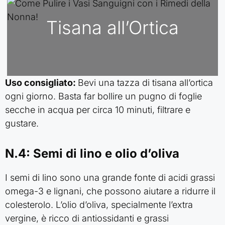
Tisana all’Ortica
Uso consigliato:
Bevi una tazza di tisana all’ortica
ogni giorno. Basta far bollire un pugno di foglie
secche in acqua per circa 10 minuti, filtrare e
gustare.
N.4: Semi di lino e olio d’oliva
I semi di lino sono una grande fonte di acidi grassi
omega-3 e lignani, che possono aiutare a ridurre il
colesterolo. L’olio d’oliva, specialmente l’extra
vergine, è ricco di antiossidanti e grassi