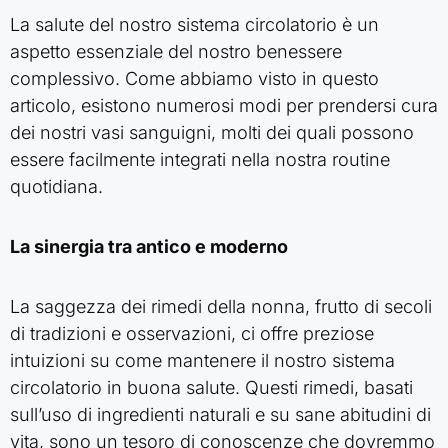
La salute del nostro sistema circolatorio è un
aspetto essenziale del nostro benessere
complessivo. Come abbiamo visto in questo
articolo, esistono numerosi modi per prendersi cura
dei nostri vasi sanguigni, molti dei quali possono
essere facilmente integrati nella nostra routine
quotidiana.
La sinergia tra antico e moderno
La saggezza dei rimedi della nonna, frutto di secoli
di tradizioni e osservazioni, ci offre preziose
intuizioni su come mantenere il nostro sistema
circolatorio in buona salute. Questi rimedi, basati
sull’uso di ingredienti naturali e su sane abitudini di
vita, sono un tesoro di conoscenze che dovremmo