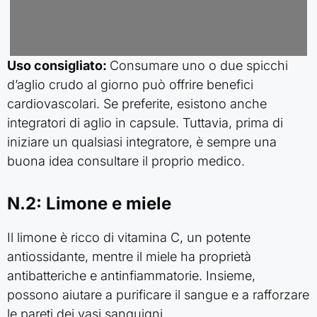
Uso consigliato:
Consumare uno o due spicchi
d’aglio crudo al giorno può offrire benefici
cardiovascolari. Se preferite, esistono anche
integratori di aglio in capsule. Tuttavia, prima di
iniziare un qualsiasi integratore, è sempre una
buona idea consultare il proprio medico.
N.2: Limone e miele
Il limone è ricco di vitamina C, un potente
antiossidante, mentre il miele ha proprietà
antibatteriche e antinfiammatorie. Insieme,
possono aiutare a purificare il sangue e a rafforzare
le pareti dei vasi sanguigni.