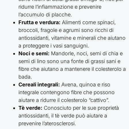
ridurre l’infiammazione e prevenire
l’accumulo di placche.
Frutta e verdura:
Alimenti come spinaci,
broccoli, fragole e agrumi sono ricchi di
antiossidanti, vitamine e minerali che aiutano
a proteggere i vasi sanguigni.
Noci e semi:
Mandorle, noci, semi di chia e
semi di lino sono una fonte di grassi sani e
fibre che aiutano a mantenere il colesterolo a
bada.
Cereali integrali:
Avena, quinoa e riso
integrale contengono fibre che possono
aiutare a ridurre il colesterolo “cattivo”.
Tè verde:
Conosciuto per le sue proprietà
antiossidanti, il tè verde può aiutare a
prevenire l’aterosclerosi.