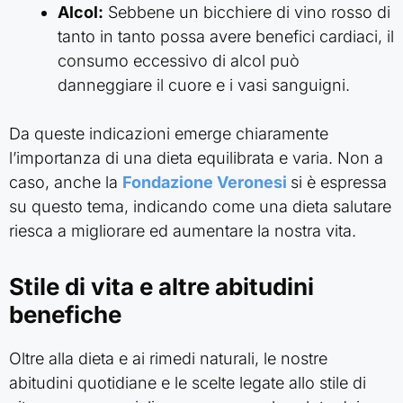
Alcol:
Sebbene un bicchiere di vino rosso di
tanto in tanto possa avere benefici cardiaci, il
consumo eccessivo di alcol può
danneggiare il cuore e i vasi sanguigni.
Da queste indicazioni emerge chiaramente
l’importanza di una dieta equilibrata e varia. Non a
caso, anche la
Fondazione Veronesi
si è espressa
su questo tema, indicando come una dieta salutare
riesca a migliorare ed aumentare la nostra vita.
Stile di vita e altre abitudini
benefiche
Oltre alla dieta e ai rimedi naturali, le nostre
abitudini quotidiane e le scelte legate allo stile di