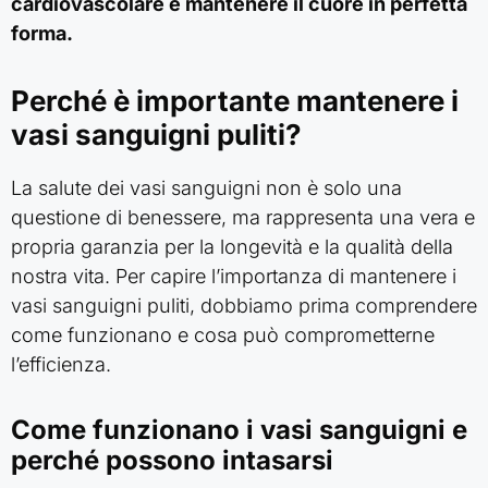
cardiovascolare e mantenere il cuore in perfetta
forma.
Perché è importante mantenere i
vasi sanguigni puliti?
La salute dei vasi sanguigni non è solo una
questione di benessere, ma rappresenta una vera e
propria garanzia per la longevità e la qualità della
nostra vita. Per capire l’importanza di mantenere i
vasi sanguigni puliti, dobbiamo prima comprendere
come funzionano e cosa può comprometterne
l’efficienza.
Come funzionano i vasi sanguigni e
perché possono intasarsi