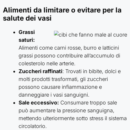
Alimenti da limitare o evitare per la
salute dei vasi
Grassi
saturi:
Alimenti come carni rosse, burro e latticini
grassi possono contribuire all’accumulo di
colesterolo nelle arterie.
Zuccheri raffinati
: Trovati in bibite, dolci e
molti prodotti trasformati, gli zuccheri
possono causare infiammazione e
danneggiare i vasi sanguigni.
Sale eccessivo:
Consumare troppo sale
può aumentare la pressione sanguigna,
mettendo ulteriormente sotto stress il sistema
circolatorio.