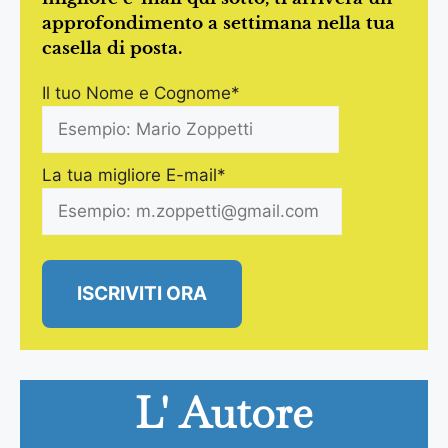
approfondimento a settimana nella tua
casella di posta.
Il tuo Nome e Cognome*
La tua migliore E-mail*
ISCRIVITI ORA
L' Autore