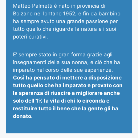
Matteo Palmetti é nato in provincia di
Bolzano nel lontano 1952, e fin da bambino
ha sempre avuto una grande passione per
tutto quello che riguarda la natura e i suoi
poteri curativi.
E’ sempre stato in gran forma grazie agli
insegnamenti della sua nonna, e ciò che ha
imparato nel corso delle sue esperienze.
Così ha pensato di mettere a disposizione
tutto quello che ha imparato e provato con
la speranza di riuscire a migliorare anche
solo dell’1% la vita di chi lo circonda e
restituire tutto il bene che la gente gli ha
donato.