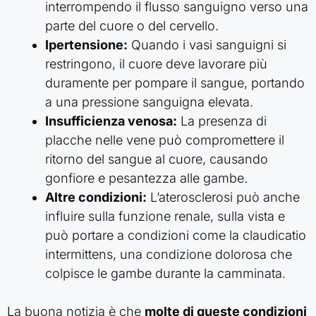
interrompendo il flusso sanguigno verso una
parte del cuore o del cervello.
Ipertensione:
Quando i vasi sanguigni si
restringono, il cuore deve lavorare più
duramente per pompare il sangue, portando
a una pressione sanguigna elevata.
Insufficienza venosa:
La presenza di
placche nelle vene può compromettere il
ritorno del sangue al cuore, causando
gonfiore e pesantezza alle gambe.
Altre condizioni:
L’aterosclerosi può anche
influire sulla funzione renale, sulla vista e
può portare a condizioni come la claudicatio
intermittens, una condizione dolorosa che
colpisce le gambe durante la camminata.
La buona notizia è che
molte di queste condizioni