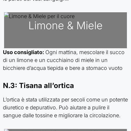
Limone & Miele
Uso consigliato:
Ogni mattina, mescolare il succo
di un limone e un cucchiaino di miele in un
bicchiere d’acqua tiepida e bere a stomaco vuoto
N.3: Tisana all’ortica
L’ortica è stata utilizzata per secoli come un potente
diuretico e depurativo. Può aiutare a pulire il
sangue dalle tossine e migliorare la circolazione.