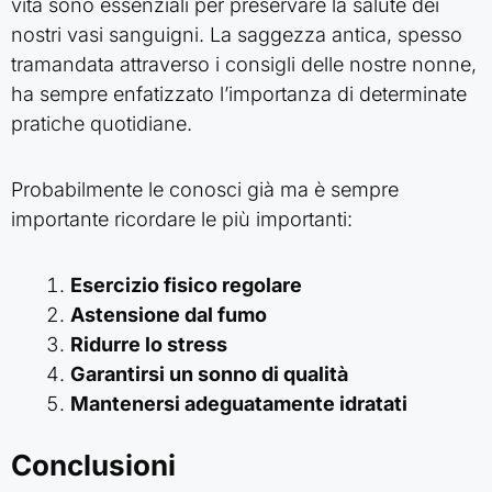
vita sono essenziali per preservare la salute dei
nostri vasi sanguigni. La saggezza antica, spesso
tramandata attraverso i consigli delle nostre nonne,
ha sempre enfatizzato l’importanza di determinate
pratiche quotidiane.
Probabilmente le conosci già ma è sempre
importante ricordare le più importanti:
Esercizio fisico regolare
Astensione dal fumo
Ridurre lo stress
Garantirsi un sonno di qualità
Mantenersi adeguatamente idratati
Conclusioni