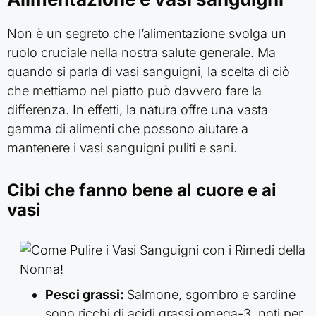
Non è un segreto che l’alimentazione svolga un
ruolo cruciale nella nostra salute generale. Ma
quando si parla di vasi sanguigni, la scelta di ciò
che mettiamo nel piatto può davvero fare la
differenza. In effetti, la natura offre una vasta
gamma di alimenti che possono aiutare a
mantenere i vasi sanguigni puliti e sani.
Cibi che fanno bene al cuore e ai
vasi
Pesci grassi:
Salmone, sgombro e sardine
sono ricchi di acidi grassi omega-3, noti per