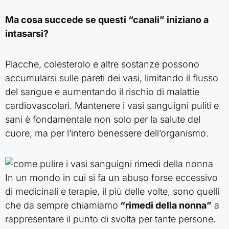
Ma cosa succede se questi “canali” iniziano a
intasarsi?
Placche, colesterolo e altre sostanze possono
accumularsi sulle pareti dei vasi, limitando il flusso
del sangue e aumentando il rischio di malattie
cardiovascolari. Mantenere i vasi sanguigni puliti e
sani è fondamentale non solo per la salute del
cuore, ma per l’intero benessere dell’organismo.
In un mondo in cui si fa un abuso forse eccessivo
di medicinali e terapie, il più delle volte, sono quelli
che da sempre chiamiamo
“rimedi della nonna”
a
rappresentare il punto di svolta per tante persone.