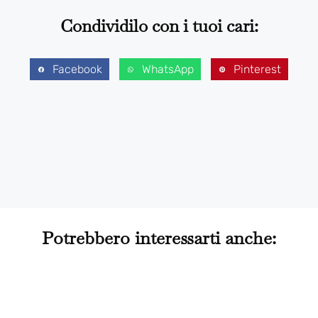
Condividilo con i tuoi cari:
Facebook
WhatsApp
Pinterest
Potrebbero interessarti anche: