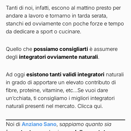
Tanti di noi, infatti, escono al mattino presto per
andare a lavoro e tornarno in tarda serata,
stanchi ed ovviamente con poche forze e tempo
da dedicare a sport o cucinare.
Quello che
possiamo consigliarti
è assumere
degli
integratori ovviamente naturali
.
Ad oggi
esistono tanti validi integratori
naturali
in grado di apportare un elevato contributo di
fibre, proteine, vitamine, etc…Se vuoi dare
un’cchiata, ti consigliamo i migliori integratori
naturali presenti nel mercato. Clicca qui.
Noi di
Anziano Sano
, s
appiamo quanto sia