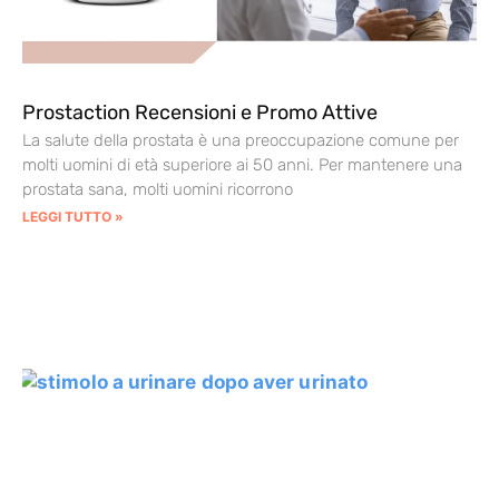
Prostaction Recensioni e Promo Attive
La salute della prostata è una preoccupazione comune per
molti uomini di età superiore ai 50 anni. Per mantenere una
prostata sana, molti uomini ricorrono
LEGGI TUTTO »