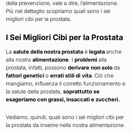
della prevenzione, vale a dire, l’alimentazione.
Più nel dettaglio scopriamo quali sono i sei
migliori cibi per la prostata.
I Sei Migliori Cibi per la Prostata
La
salute della nostra prostata
è
legata
anche
alla nostra
alimentazione
. I
problemi
alla
prostata, infatti, possono
derivare
non solo
da
fattori genetici
o
errati stili di
vita
. Ciò che
mangiamo, influenza il corretto funzionamento e
la salute della prostata,
soprattutto se
esageriamo con grassi, insaccati e zuccheri.
Vediamo, quindi, quali sono i sei migliori cibi per
la prostata da inserire nella nostra alimentazione.