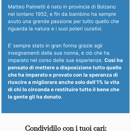
Matteo Palmetti é nato in provincia di Bolzano
nel lontano 1952, e fin da bambino ha sempre
avuto una grande passione per tutto quello che
riguarda la natura e i suoi poteri curativi.
E’ sempre stato in gran forma grazie agli
insegnamenti della sua nonna, e ciò che ha
imparato nel corso delle sue esperienze.
Così ha
pensato di mettere a disposizione tutto quello
che ha imparato e provato con la speranza di
riuscire a migliorare anche solo dell’1% la vita
di chi lo circonda e restituire tutto il bene che
la gente gli ha donato.
Condividilo con i tuoi cari: