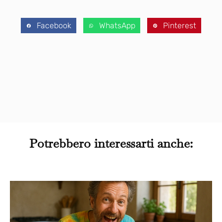
Facebook
WhatsApp
Pinterest
Potrebbero interessarti anche: