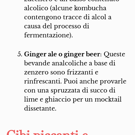
alcolico (alcune kombucha
contengono tracce di alcol a
causa del processo di
fermentazione).
Ginger ale o ginger beer
: Queste
bevande analcoliche a base di
zenzero sono frizzanti e
rinfrescanti. Puoi anche provarle
con una spruzzata di succo di
lime e ghiaccio per un mocktail
dissetante.