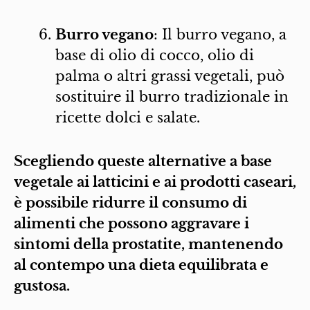
Burro vegano
: Il burro vegano, a
base di olio di cocco, olio di
palma o altri grassi vegetali, può
sostituire il burro tradizionale in
ricette dolci e salate.
Scegliendo queste alternative a base
vegetale ai latticini e ai prodotti caseari,
è possibile ridurre il consumo di
alimenti che possono aggravare i
sintomi della prostatite, mantenendo
al contempo una dieta equilibrata e
gustosa.