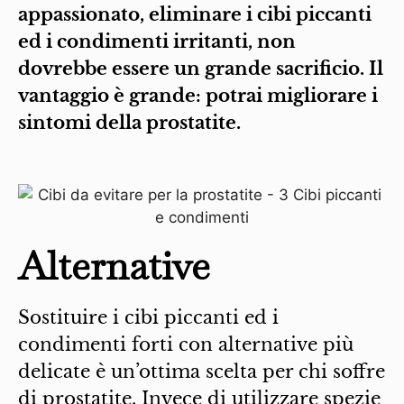
appassionato, eliminare i cibi piccanti
ed i condimenti irritanti, non
dovrebbe essere un grande sacrificio. Il
vantaggio è grande: potrai migliorare i
sintomi della prostatite.
Alternative
Sostituire i cibi piccanti ed i
condimenti forti con alternative più
delicate è un’ottima scelta per chi soffre
di prostatite. Invece di utilizzare spezie