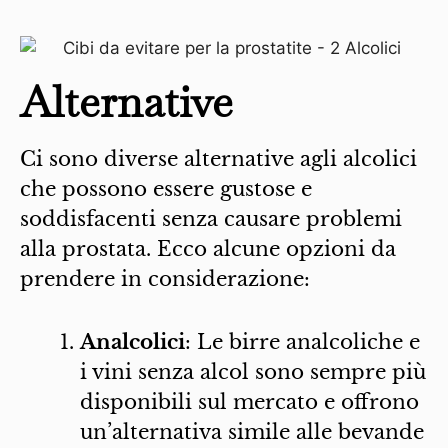
Alternative
Ci sono diverse alternative agli alcolici
che possono essere gustose e
soddisfacenti senza causare problemi
alla prostata. Ecco alcune opzioni da
prendere in considerazione:
Analcolici
: Le birre analcoliche e
i vini senza alcol sono sempre più
disponibili sul mercato e offrono
un’alternativa simile alle bevande