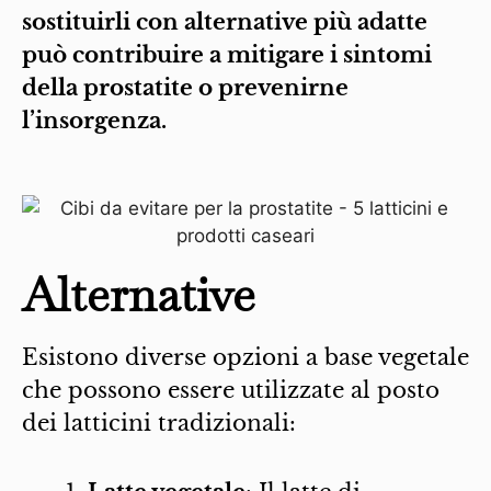
sostituirli con alternative più adatte
può contribuire a mitigare i sintomi
della prostatite o prevenirne
l’insorgenza.
Alternative
Esistono diverse opzioni a base vegetale
che possono essere utilizzate al posto
dei latticini tradizionali: