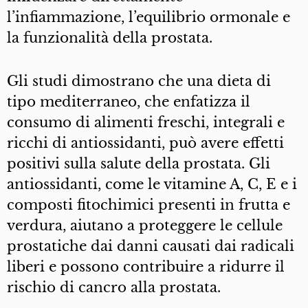
l’infiammazione, l’equilibrio ormonale e
la funzionalità della prostata.
Gli studi dimostrano che una dieta di
tipo mediterraneo, che enfatizza il
consumo di alimenti freschi, integrali e
ricchi di antiossidanti, può avere effetti
positivi sulla salute della prostata. Gli
antiossidanti, come le vitamine A, C, E e i
composti fitochimici presenti in frutta e
verdura, aiutano a proteggere le cellule
prostatiche dai danni causati dai radicali
liberi e possono contribuire a ridurre il
rischio di cancro alla prostata.