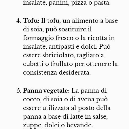
insalate, panini, pizza o pasta.
Tofu
: Il tofu, un alimento a base
di soia, può sostituire il
formaggio fresco o la ricotta in
insalate, antipasti e dolci. Può
essere sbriciolato, tagliato a
cubetti o frullato per ottenere la
consistenza desiderata.
Panna vegetale
: La panna di
cocco, di soia o di avena può
essere utilizzata al posto della
panna a base di latte in salse,
zuppe, dolci o bevande.