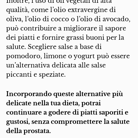
Inoltre, l’uso di oli vegetali di alta
qualità, come l’olio extravergine di
oliva, l’olio di cocco o l’olio di avocado,
può contribuire a migliorare il sapore
dei piatti e fornire grassi buoni per la
salute. Scegliere salse a base di
pomodoro, limone o yogurt può essere
un’alternativa delicata alle salse
piccanti e speziate.
Incorporando queste alternative più
delicate nella tua dieta, potrai
continuare a godere di piatti saporiti e
gustosi, senza compromettere la salute
della prostata.