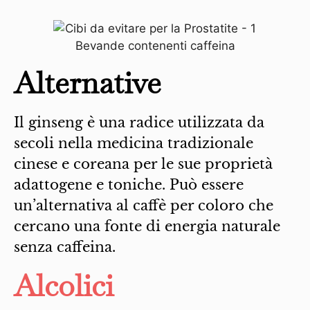
Alternative
Il ginseng è una radice utilizzata da
secoli nella medicina tradizionale
cinese e coreana per le sue proprietà
adattogene e toniche. Può essere
un’alternativa al caffè per coloro che
cercano una fonte di energia naturale
senza caffeina.
Alcolici