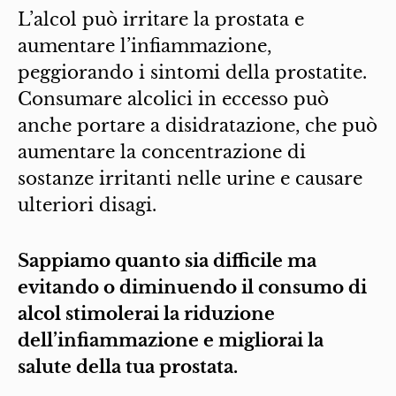
L’alcol può irritare la prostata e
aumentare l’infiammazione,
peggiorando i sintomi della prostatite.
Consumare alcolici in eccesso può
anche portare a disidratazione, che può
aumentare la concentrazione di
sostanze irritanti nelle urine e causare
ulteriori disagi.
Sappiamo quanto sia difficile ma
evitando o diminuendo il consumo di
alcol stimolerai la riduzione
dell’infiammazione e migliorai la
salute della tua prostata.