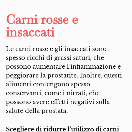
Carni rosse e
insaccati
Le carni rosse e gli insaccati sono
spesso ricchi di grassi saturi, che
possono aumentare l’infiammazione e
peggiorare la prostatite. Inoltre, questi
alimenti contengono spesso
conservanti, come i nitrati, che
possono avere effetti negativi sulla
salute della prostata.
Scegliere di ridurre l’utilizzo di carni