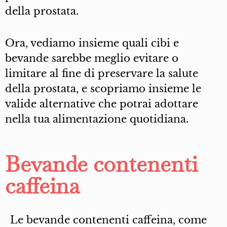
della prostata.
Ora, vediamo insieme quali cibi e
bevande sarebbe meglio evitare o
limitare al fine di preservare la salute
della prostata, e scopriamo insieme le
valide alternative che potrai adottare
nella tua alimentazione quotidiana.
Bevande contenenti
caffeina
Le bevande contenenti caffeina, come