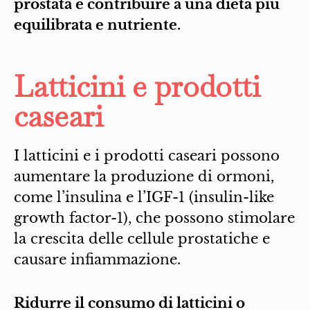
prostata e contribuire a una dieta più
equilibrata e nutriente.
Latticini e prodotti
caseari
I latticini e i prodotti caseari possono
aumentare la produzione di ormoni,
come l’insulina e l’IGF-1 (insulin-like
growth factor-1), che possono stimolare
la crescita delle cellule prostatiche e
causare infiammazione.
Ridurre il consumo di latticini o