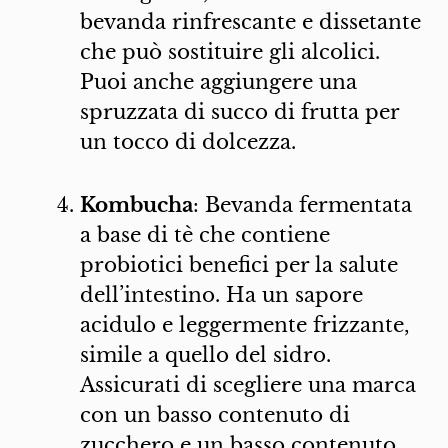
bevanda rinfrescante e dissetante
che può sostituire gli alcolici.
Puoi anche aggiungere una
spruzzata di succo di frutta per
un tocco di dolcezza.
Kombucha
: Bevanda fermentata
a base di tè che contiene
probiotici benefici per la salute
dell’intestino. Ha un sapore
acidulo e leggermente frizzante,
simile a quello del sidro.
Assicurati di scegliere una marca
con un basso contenuto di
zucchero e un basso contenuto