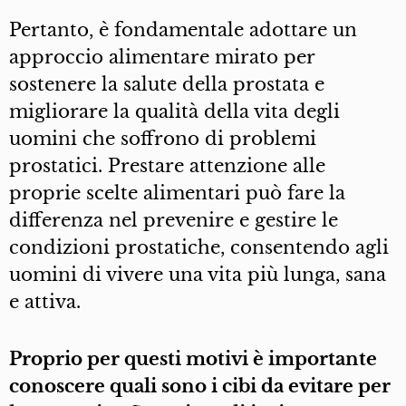
Pertanto, è fondamentale adottare un
approccio alimentare mirato per
sostenere la salute della prostata e
migliorare la qualità della vita degli
uomini che soffrono di problemi
prostatici. Prestare attenzione alle
proprie scelte alimentari può fare la
differenza nel prevenire e gestire le
condizioni prostatiche, consentendo agli
uomini di vivere una vita più lunga, sana
e attiva.
Proprio per questi motivi è importante
conoscere quali sono i cibi da evitare per