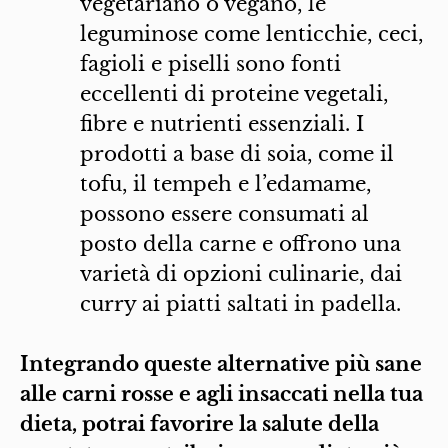
vegetariano o vegano, le
leguminose come lenticchie, ceci,
fagioli e piselli sono fonti
eccellenti di proteine vegetali,
fibre e nutrienti essenziali. I
prodotti a base di soia, come il
tofu, il tempeh e l’edamame,
possono essere consumati al
posto della carne e offrono una
varietà di opzioni culinarie, dai
curry ai piatti saltati in padella.
Integrando queste alternative più sane
alle carni rosse e agli insaccati nella tua
dieta, potrai favorire la salute della