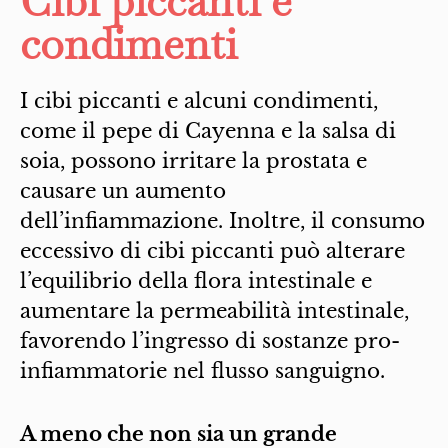
Cibi piccanti e
condimenti
I cibi piccanti e alcuni condimenti,
come il pepe di Cayenna e la salsa di
soia, possono irritare la prostata e
causare un aumento
dell’infiammazione. Inoltre, il consumo
eccessivo di cibi piccanti può alterare
l’equilibrio della flora intestinale e
aumentare la permeabilità intestinale,
favorendo l’ingresso di sostanze pro-
infiammatorie nel flusso sanguigno.
A meno che non sia un grande