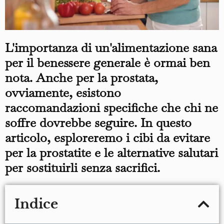
L'importanza di un'alimentazione sana
per il benessere generale è ormai ben
nota. Anche per la prostata,
ovviamente, esistono
raccomandazioni specifiche che chi ne
soffre dovrebbe seguire. In questo
articolo, esploreremo i cibi da evitare
per la prostatite e le alternative salutari
per sostituirli senza sacrifici.
Indice