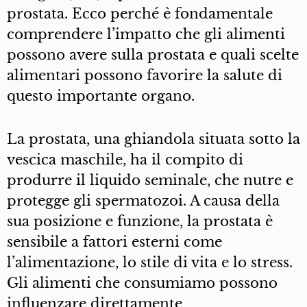
prostata. Ecco perché è fondamentale
comprendere l’impatto che gli alimenti
possono avere sulla prostata e quali scelte
alimentari possono favorire la salute di
questo importante organo.
La prostata, una ghiandola situata sotto la
vescica maschile, ha il compito di
produrre il liquido seminale, che nutre e
protegge gli spermatozoi. A causa della
sua posizione e funzione, la prostata è
sensibile a fattori esterni come
l’alimentazione, lo stile di vita e lo stress.
Gli alimenti che consumiamo possono
influenzare direttamente