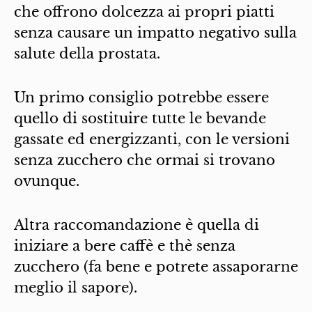
che offrono dolcezza ai propri piatti
senza causare un impatto negativo sulla
salute della prostata.
Un primo consiglio potrebbe essere
quello di sostituire tutte le bevande
gassate ed energizzanti, con le versioni
senza zucchero che ormai si trovano
ovunque.
Altra raccomandazione è quella di
iniziare a bere caffè e thè senza
zucchero (fa bene e potrete assaporarne
meglio il sapore).