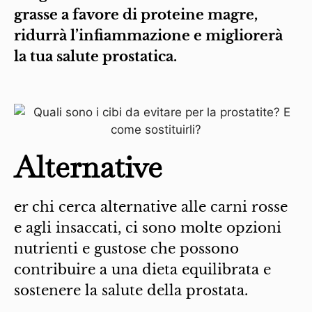
grasse a favore di proteine magre,
ridurrà l’infiammazione e migliorerà
la tua salute prostatica.
Alternative
er chi cerca alternative alle carni rosse
e agli insaccati, ci sono molte opzioni
nutrienti e gustose che possono
contribuire a una dieta equilibrata e
sostenere la salute della prostata.