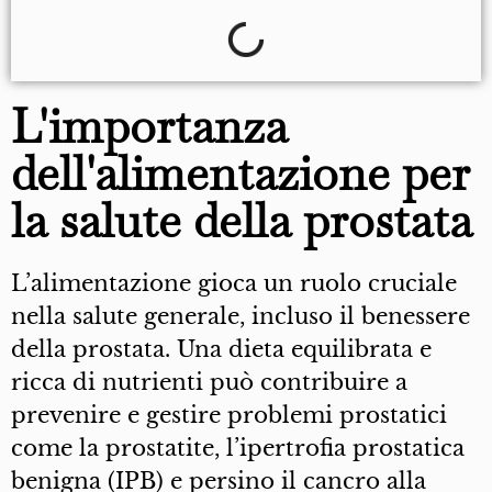
L'importanza
dell'alimentazione per
la salute della prostata
L’alimentazione gioca un ruolo cruciale
nella salute generale, incluso il benessere
della prostata. Una dieta equilibrata e
ricca di nutrienti può contribuire a
prevenire e gestire problemi prostatici
come la prostatite, l’ipertrofia prostatica
benigna (IPB) e persino il cancro alla