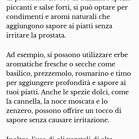
piccanti e salse forti, si può optare per
condimenti e aromi naturali che
aggiungono sapore ai piatti senza
irritare la prostata.
Ad esempio, si possono utilizzare erbe
aromatiche fresche o secche come
basilico, prezzemolo, rosmarino e timo
per aggiungere profondità e sapore ai
tuoi piatti. Anche le spezie dolci, come
la cannella, la noce moscata e lo
zenzero, possono offrire un tocco di
sapore senza causare irritazione.