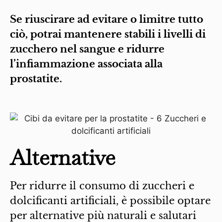
Se riuscirare ad evitare o limitre tutto
ciò, potrai mantenere stabili i livelli di
zucchero nel sangue e ridurre
l’infiammazione associata alla
prostatite.
Alternative
Per ridurre il consumo di zuccheri e
dolcificanti artificiali, è possibile optare
per alternative più naturali e salutari