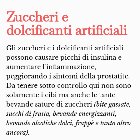
Zuccheri e
dolcificanti artificiali
Gli zuccheri e i dolcificanti artificiali
possono causare picchi di insulina e
aumentare l’infiammazione,
peggiorando i sintomi della prostatite.
Da tenere sotto controllo qui non sono
solamente i cibi ma anche le tante
bevande sature di zuccheri
(bite gassate,
succhi di frutta, bevande energizzanti,
bevande alcoliche dolci, frappè e tanto altro
ancora).