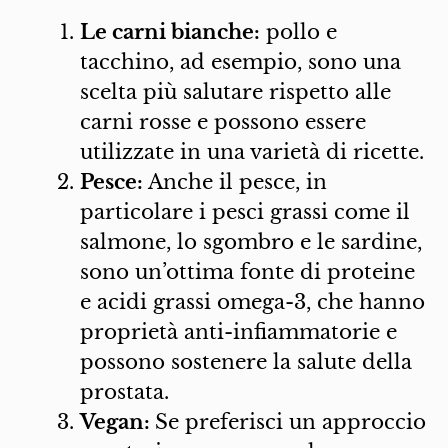
Le carni bianche:
pollo e
tacchino, ad esempio, sono una
scelta più salutare rispetto alle
carni rosse e possono essere
utilizzate in una varietà di ricette.
Pesce:
Anche il pesce, in
particolare i pesci grassi come il
salmone, lo sgombro e le sardine,
sono un’ottima fonte di proteine
e acidi grassi omega-3, che hanno
proprietà anti-infiammatorie e
possono sostenere la salute della
prostata.
Vegan:
Se preferisci un approccio