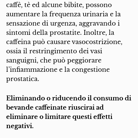
caffè, tè ed alcune bibite, possono
aumentare la frequenza urinaria e la
sensazione di urgenza, aggravando i
sintomi della prostatite. Inoltre, la
caffeina può causare vasocostrizione,
ossia il restringimento dei vasi
sanguigni, che può peggiorare
l’infiammazione e la congestione
prostatica.
Eliminando o riducendo il consumo di
bevande caffeinate riuscirai ad
eliminare o limitare questi effetti
negativi.