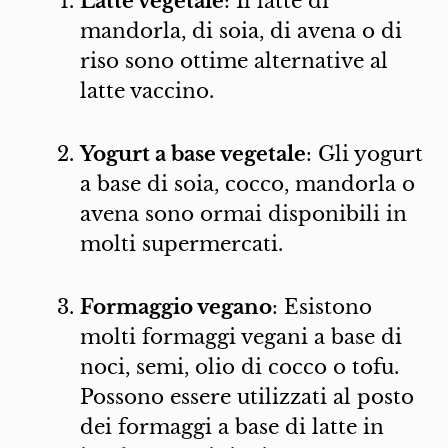
Latte vegetale
: Il latte di
mandorla, di soia, di avena o di
riso sono ottime alternative al
latte vaccino.
Yogurt a base vegetale
: Gli yogurt
a base di soia, cocco, mandorla o
avena sono ormai disponibili in
molti supermercati.
Formaggio vegano
: Esistono
molti formaggi vegani a base di
noci, semi, olio di cocco o tofu.
Possono essere utilizzati al posto
dei formaggi a base di latte in