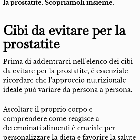
la prostatite. Scopriamoli insieme.
Cibi da evitare per la
prostatite
Prima di addentrarci nell’elenco dei cibi
da evitare per la prostatite, è essenziale
ricordare che l’approccio nutrizionale
ideale può variare da persona a persona.
Ascoltare il proprio corpo e
comprendere come reagisce a
determinati alimenti è cruciale per
personalizzare la dieta e favorire la salute